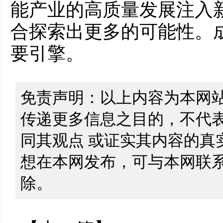
能产业的高质量发展注入
合探索出更多的可能性。
要引擎。
免责声明：以上内容为本网
传递更多信息之目的，不代
同其观点 或证实其内容的真
想在本网发布，可与本网联
除。