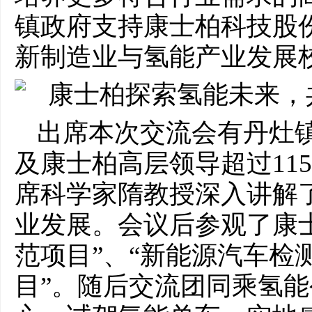
镇政府支持康士柏科技股
新制造业与氢能产业发展
出席本次交流会有丹灶
及康士柏高层领导超过11
席科学家隋教授深入讲解
业发展。会议后参观了康
范项目”、“新能源汽车检
目”。随后交流团同乘氢