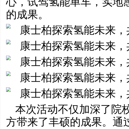
心，试驾氢能单车，实地
的成果。
本次活动不仅加深了院
方带来了丰硕的成果。通