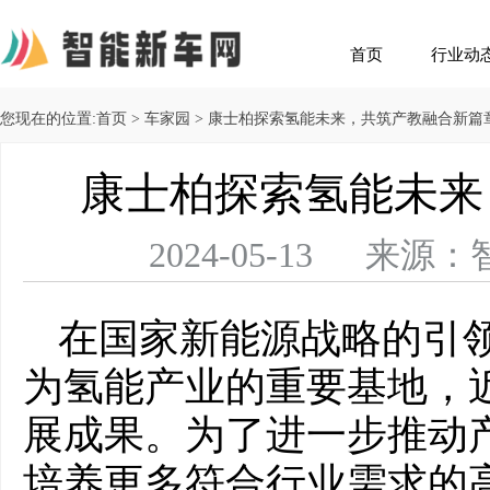
首页
行业动
您现在的位置:
首页
>
车家园
> 康士柏探索氢能未来，共筑产教融合新篇
康士柏探索氢能未来
2024-05-13 
在国家新能源战略的引
为氢能产业的重要基地，
展成果。为了进一步推动
培养更多符合行业需求的