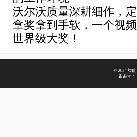
沃尔沃质量深耕细作，定
拿奖拿到手软，一个视频细数I
世界级大奖！
© 2024 智能新
备案号：