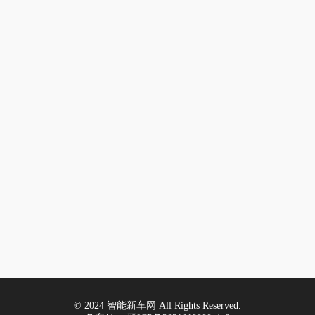
© 2024 智能新车网 All Rights Reserved.