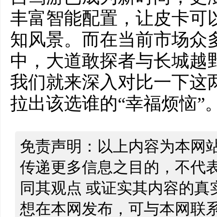
丰富智能配置，让皮卡可
知风景。而在当前市场众
中，大道敢探者与长城越
我们就来深入对比一下这
拉出该选谁的“幸福烦恼”
免责声明：以上内容为本网
传递更多信息之目的，不代
同其观点 或证实其内容的真
想在本网发布，可与本网联