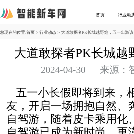
首页
行业动
您现在的位置:
首页
>
行业动态
> 大道敢探者PK长城越野炮，五一出游
大道敢探者PK长城越
2024-04-30 
五一小长假即将到来，
友，开启一场拥抱自然、
自驾游，随着皮卡乘用化
自驾游已成为新时尚，更