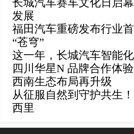
长城汽车赛车文化日启幕
发展
福田汽车重磅发布行业首个
“苍穹”
这一年，长城汽车智能化
四川华星N 品牌合作体
西南生态布局再升级
从征服自然到守护共生！
西里