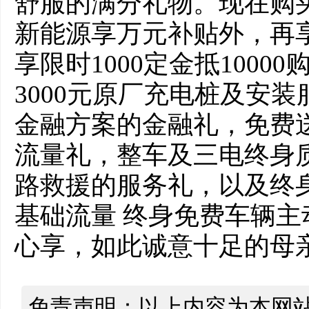
舒服的满分礼物。现在购
新能源享万元补贴外，再享
享限时1000定金抵100
3000元原厂充电桩及安装
金融方案的金融礼，免费送
流量礼，整车及三电终身
路救援的服务礼，以及终
基础流量 终身免费车辆
心享，如此诚意十足的母
免责声明：以上内容为本网