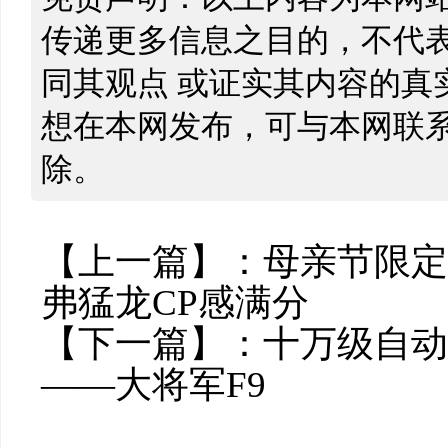
传递更多信息之目的，不代
同其观点 或证实其内容的真
想在本网发布，可与本网联
除。
【上一篇】：
母亲节限定
弗猛龙CP感满分
【下一篇】：
十万级自动
——大将军F9