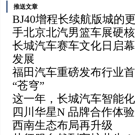
推送文章
BJ40增程长续航版城
手北京北汽男篮车展硬核
长城汽车赛车文化日启幕
发展
福田汽车重磅发布行业首个
“苍穹”
这一年，长城汽车智能化
四川华星N 品牌合作体
西南生态布局再升级