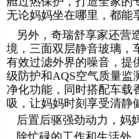
舱过热保护，打造全家的
无论妈妈坐在哪里，都能
另外，奇瑞舒享家还营
境，三面双层静音玻璃，车
有效过滤外界的噪音，提供
级防护和AQS空气质量监
净化功能，同时搭配车载
吸，让妈妈时刻享受清静
后置后驱强劲动力，妈妈
除忙碌的工作和生活外