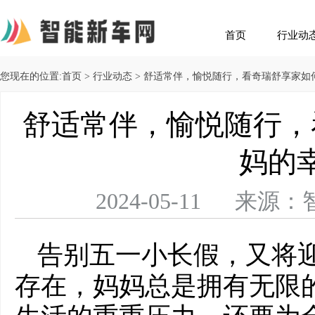
首页
行业动
您现在的位置:
首页
>
行业动态
> 舒适常伴，愉悦随行，看奇瑞舒享家如
舒适常伴，愉悦随行，
妈的
2024-05-11 
告别五一小长假，又将
存在，妈妈总是拥有无限