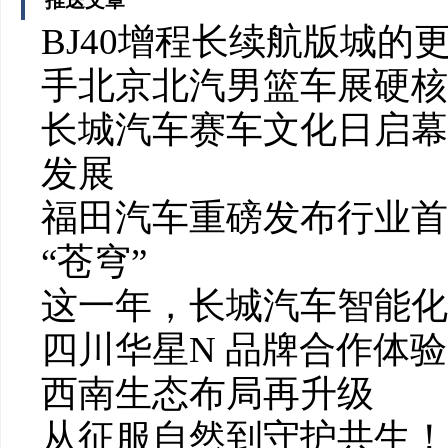
推送文章
BJ40增程长续航版城
手北京北汽男篮车展硬核
长城汽车赛车文化日启幕
发展
福田汽车重磅发布行业首个
“苍穹”
这一年，长城汽车智能化
四川华星N 品牌合作体
西南生态布局再升级
从征服自然到守护共生！