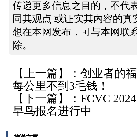
传递更多信息之目的，不代
同其观点 或证实其内容的真
想在本网发布，可与本网联
除。
【上一篇】：
创业者的福
每公里不到3毛钱！
【下一篇】：
FCVC 2
早鸟报名进行中