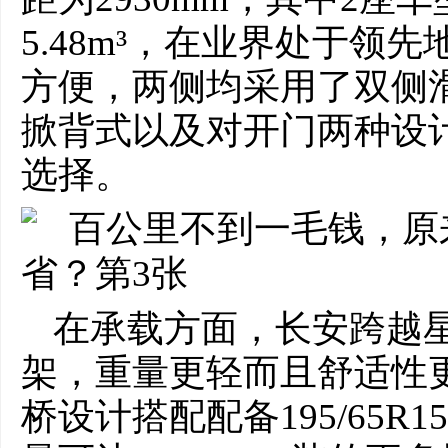
5.48m³，在业界处于领
方便，两侧均采用了双侧
掀背式以及对开门两种设
选择。
在承载方面，长安跨越星
架，重量更轻而且舒适性
桥设计搭配配备195/65R