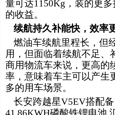
量可达1150Kg，装的
的收益。
续航持久补能快，效率
燃油车续航里程长，但
用，但面临着续航不足、
商用物流车来说，更高的
率，意味着车主可以产生
多的用车场景。
长安跨越星V5EV搭配
41.86KWH磷酸铁锂电