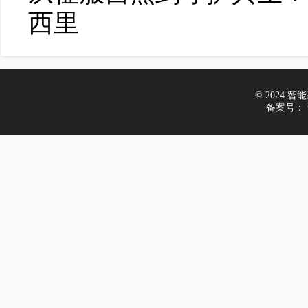
西里
© 2024 智能新
备案号：