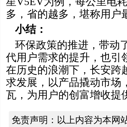
星V5EV为例，每公里电
多，省的越多，堪称用户
小结：
环保政策的推进，带动
代用户需求的提升，也引
在历史的浪潮下，长安跨
求发展，以产品撬动市场
瓦，为用户的创富增收提
免责声明：以上内容为本网