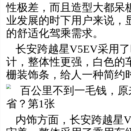
性极差，而且造型大都呆
业发展的时下用户来说，
的舒适化驾乘需求。
长安跨越星V5EV采用
计，整体性更强，白色的车
栅装饰条，给人一种简约
内饰方面，长安跨越星V