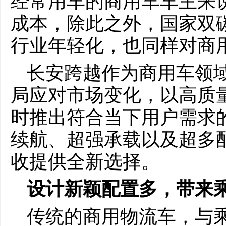
经常用车的商用车车主来
成本，除此之外，国家双
行业年轻化，也同样对商
长安跨越作为商用车领
局应对市场变化，以高质
时推出符合当下用户需求的
续航、超强承载以及超多
收提供全新选择。
设计新颖配置多，带来
传统的商用物流车，与