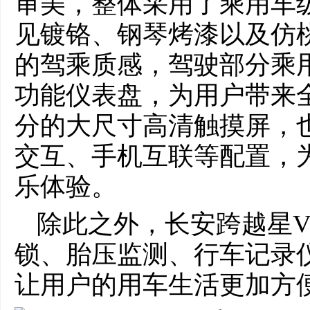
审美，整体采用了乘用车
见镀铬、钢琴烤漆以及仿
的驾乘质感，驾驶部分乘
功能仪表盘，为用户带来
分的大尺寸高清触摸屏，
交互、手机互联等配置，
乐体验。
除此之外，长安跨越星V
锁、胎压监测、行车记录
让用户的用车生活更加方