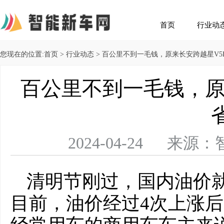
首页
行业动
您现在的位置:
首页
>
行业动态
> 百公里不到一毛钱，原来长安跨越星V5
百公里不到一毛钱，原
2024-04-24 
清明节刚过，国内油价
目前，油价经过4次上涨后