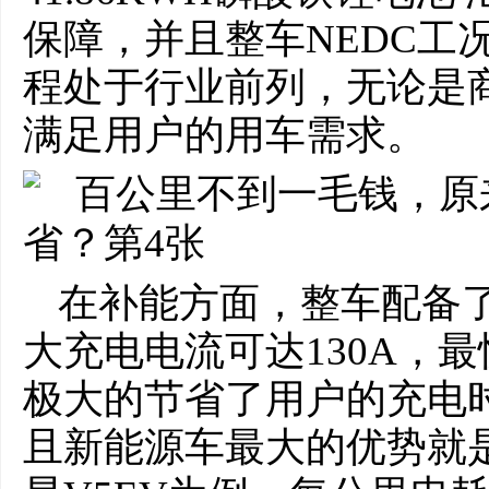
保障，并且整车NEDC工况
程处于行业前列，无论是
满足用户的用车需求。
在补能方面，整车配备
大充电电流可达130A，最
极大的节省了用户的充电
且新能源车最大的优势就