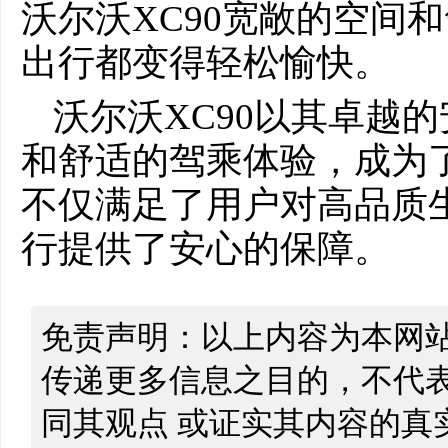
沃尔沃XC90宽敞的空间
出行都变得轻松愉快。
沃尔沃XC90以其卓越
和舒适的驾乘体验，成为
不仅满足了用户对高品质
行提供了安心的保障。
免责声明：以上内容为本网
传递更多信息之目的，不代
同其观点 或证实其内容的真