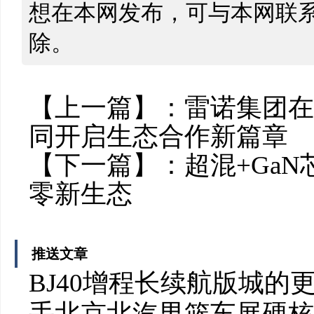
想在本网发布，可与本网联
除。
【上一篇】：
雷诺集团在
同开启生态合作新篇章
【下一篇】：
超混+Ga
零新生态
推送文章
BJ40增程长续航版城
手北京北汽男篮车展硬核