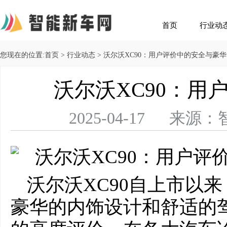
首页
行业动
您现在的位置:
首页
>
行业动态
> 沃尔沃XC90：用户评价中的安全与豪华
沃尔沃XC90：用
2025-04-17 
沃尔沃XC90自上市以
豪华的内饰设计和舒适的