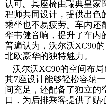
认可。其座椅由瑞典皇家
程师共同设计，提供出色
乘坐也不易疲劳。车内还
华韦健音响，提升了车内
普遍认为，沃尔沃XC90
北欧豪华的独特魅力。
沃尔沃XC90的空间布
其7座设计能够轻松容纳
间充足，还配备了独立的空
口，为后排乘客提供了贴