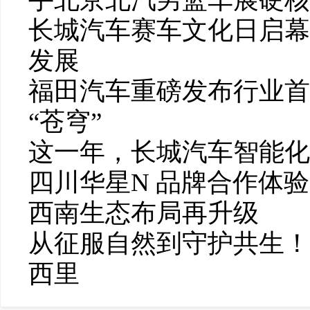
长城汽车赛车文化日启幕
发展
福田汽车重磅发布行业首个
“苍穹”
这一年，长城汽车智能化
四川华星N 品牌合作体
西南生态布局再升级
从征服自然到守护共生！
西里