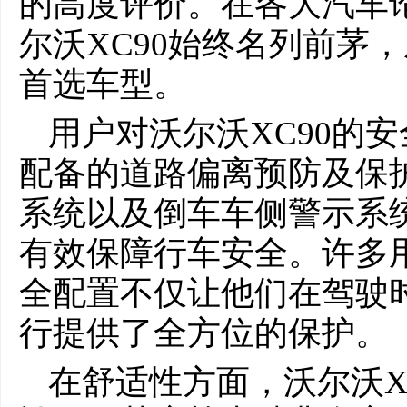
的高度评价。在各大汽车
尔沃XC90始终名列前茅
首选车型。
用户对沃尔沃XC90的
配备的道路偏离预防及保护系统
系统以及倒车车侧警示系
有效保障行车安全。许多用
全配置不仅让他们在驾驶
行提供了全方位的保护。
在舒适性方面，沃尔沃X