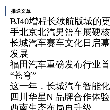
推送文章
BJ40增程长续航版城
手北京北汽男篮车展硬核
长城汽车赛车文化日启幕
发展
福田汽车重磅发布行业首个
“苍穹”
这一年，长城汽车智能化
四川华星N 品牌合作体
西南生态布局再升级