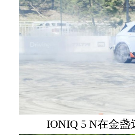
IONIQ 5 N