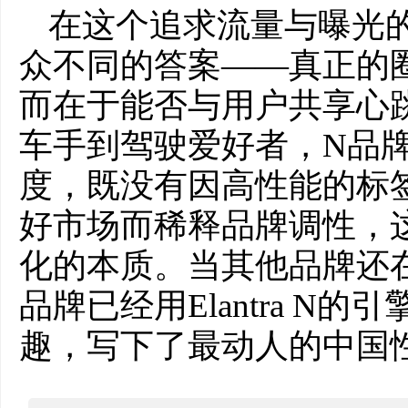
在这个追求流量与曝光
众不同的答案——真正的
而在于能否与用户共享心
车手到驾驶爱好者，N品牌
度，既没有因高性能的标
好市场而稀释品牌调性，
化的本质。当其他品牌还在
品牌已经用Elantra N的引
趣，写下了最动人的中国