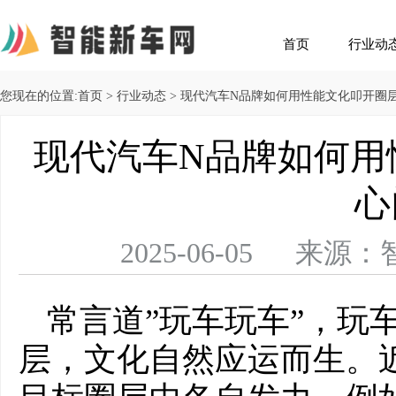
首页
行业动
您现在的位置:
首页
>
行业动态
> 现代汽车N品牌如何用性能文化叩开圈
现代汽车N品牌如何用
心
2025-06-05 
常言道”玩车玩车”，玩
层，文化自然应运而生。