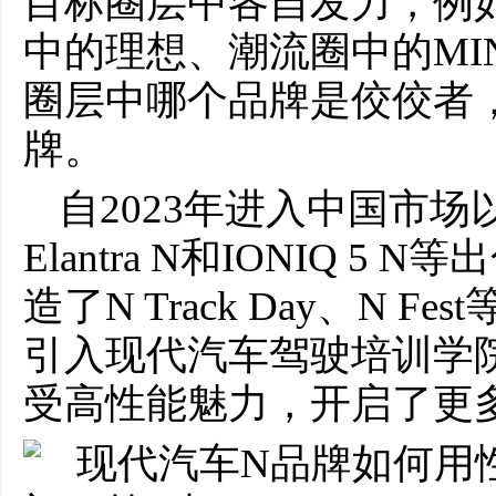
目标圈层中各自发力，例
中的理想、潮流圈中的MIN
圈层中哪个品牌是佼佼者
牌。
自2023年进入中国市
Elantra N和IONIQ 
造了N Track Day、N 
引入现代汽车驾驶培训学
受高性能魅力，开启了更