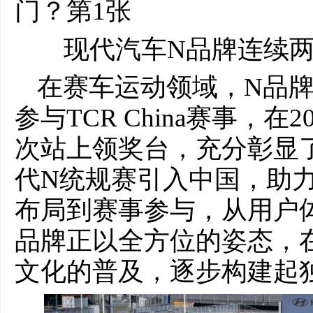
现代汽车N品牌连续两年
在赛车运动领域，N品
参与TCR China赛事，在
次站上领奖台，充分彰显
代N统规赛引入中国，助
布局到赛事参与，从用户
品牌正以全方位的姿态，
文化的普及，逐步构建起