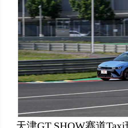
天津GT SHOW赛道Tax