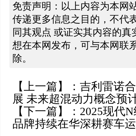
免责声明：以上内容为本网
传递更多信息之目的，不代
同其观点 或证实其内容的真
想在本网发布，可与本网联
除。
【上一篇】：
吉利雷诺合
展 未来超混动力概念预计
【下一篇】：
2025现
品牌持续在华深耕赛车运