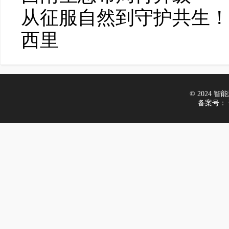
从征服自然到守护共生！
西里
© 2024 智能新
备案号：