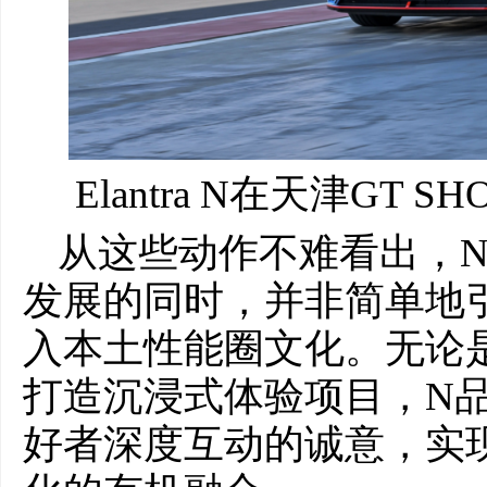
Elantra N在天津GT
从这些动作不难看出，
发展的同时，并非简单地
入本土性能圈文化。无论
打造沉浸式体验项目，N
好者深度互动的诚意，实