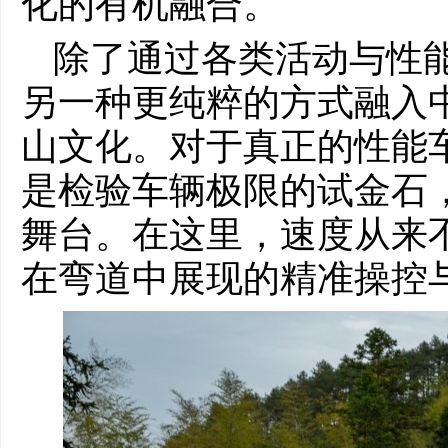
化的有机融合。
除了通过各类活动与性
另一种更纯粹的方式融入
山文化。对于真正的性能
是检验车辆极限的试金石
舞台。在这里，速度从来
在弯道中展现的精准操控