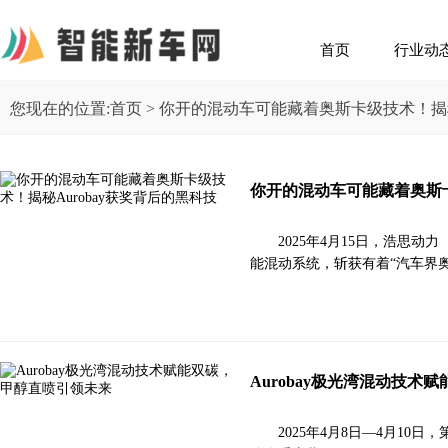
首页
行业动
您现在的位置:
首页
> 你开的混动车可能藏着奥斯卡级技术！揭秘
你开的混动车可能藏着奥斯卡
2025年4月15日，浩思动力（
能混动系统，斩获有着“汽车界奥斯卡”
Aurobay极光湾混动技术
2025年4月8日—4月10