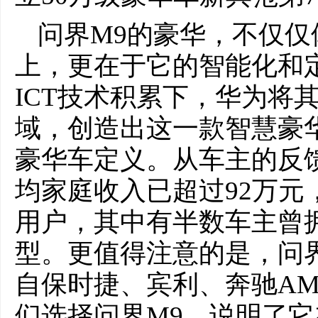
问界M9的豪华，不仅
上，更在于它的智能化和定
ICT技术积累下，华为将
域，创造出这一款智慧豪华
豪华车定义。从车主的反
均家庭收入已超过92万元
用户，其中有半数车主曾拥
型。更值得注意的是，问
自保时捷、宾利、奔驰A
们选择问界M9，说明了