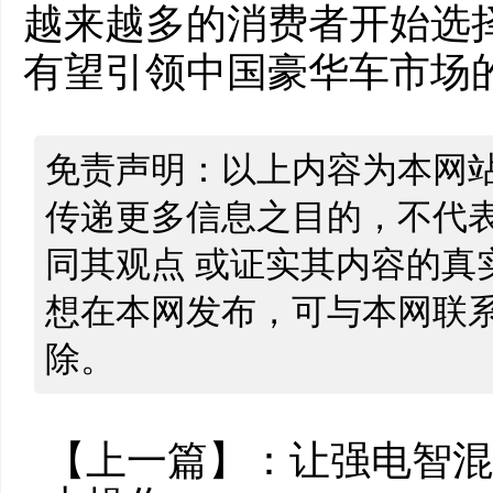
越来越多的消费者开始选
有望引领中国豪华车市场
免责声明：以上内容为本网
传递更多信息之目的，不代
同其观点 或证实其内容的真
想在本网发布，可与本网联
除。
【上一篇】：
让强电智混