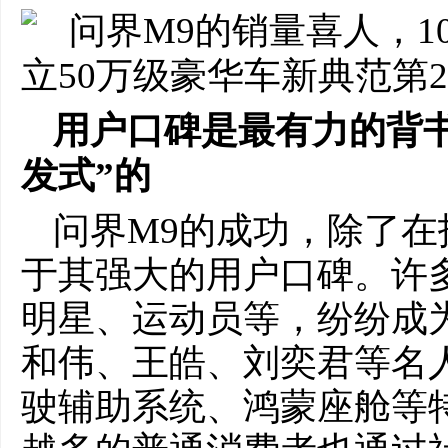
用户口碑是最有力的背书
发式”的
问界M9的成功，除了
于其强大的用户口碑。许
明星、运动员等，纷纷成
和伟、王皓、刘奕君等名
驶辅助系统、鸿蒙座舱等