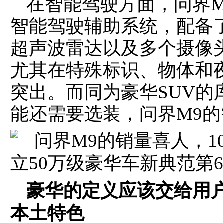
在智能驾驶方面，问界M9
智能驾驶辅助系统，配备
超声波雷达以及多个摄像
尤其在特殊标识、物体和
突出。而同为豪华SUV的
能还需要选装，问界M9
豪华的定义应该交给用
本土特色