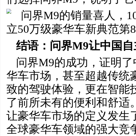
结语：问界M9让中国
问界M9的成功，证明
华车市场，甚至超越传统
致的驾驶体验，更在智能
了前所未有的便利和舒适
让豪华车市场的定义发生
全球豪华车领域的强大竞