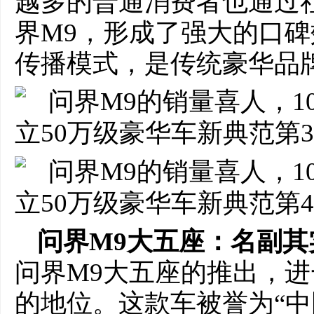
越多的普通消费者也通过
界M9，形成了强大的口碑
传播模式，是传统豪华品
问界M9大五座：名副其
问界M9大五座的推出，
的地位。这款车被誉为“中