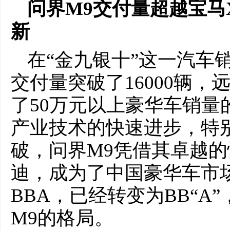
问界M9交付量超越宝马
新
在“金九银十”这一汽车
交付量突破了16000辆，
了50万元以上豪华车销量
产业技术的快速进步，特
破，问界M9凭借其卓越
迪，成为了中国豪华车市场
BBA，已经转变为BB“A
M9的格局。