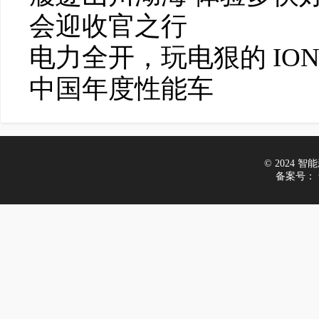
会迎收官之行
电力全开，玩电狠的 IONIQ
中国年度性能车
© 2024 智能新
备案号：