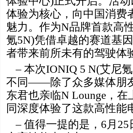
体验中心)正式开启。活
体验为核心，向中国消费
魅力。作为N品牌首款高性能电
氪5N)凭借卓越的赛道基
者带来前所未有的驾驶体
– 本次IONIQ 5 N(
不同——除了众多媒体朋
东君也亲临N Lounge
同深度体验了这款高性能
– 值得一提的是，6月2