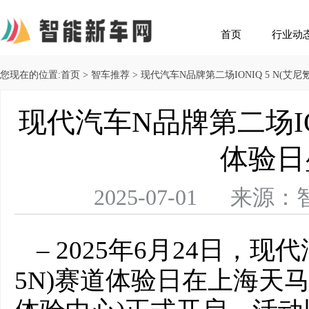
首页
行业动
您现在的位置:
首页
>
智车推荐
> 现代汽车N品牌第二场IONIQ 5 N(艾
现代汽车N品牌第二场ION
体验日
2025-07-01 
– 2025年6月24日，现代
5N)赛道体验日在上海天马赛