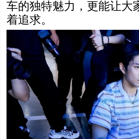
车的独特魅力，更能让大
着追求。