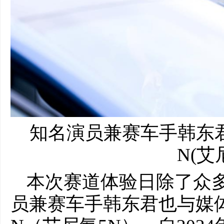
知名演员兼赛车手韩东君来到
N(艾
本次赛道体验日除了众
员兼赛车手韩东君也与媒体一