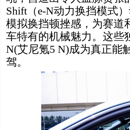
Shift（e-N动力换挡
模拟换挡顿挫感，为赛道
车特有的机械魅力。这些独树
N(艾尼氪5 N)成为真正
驾。