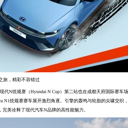
江之旅，精彩不容错过
代N统规赛（Hyundai N Cup）第二站也在成都天府国际赛车
tra N1统规赛赛车展开激烈角逐。引擎的轰鸣与轮胎的尖啸交织
，完美诠释了现代汽车N品牌的高性能魅力。