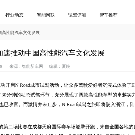
行业动态
智能网联
试驾评测
智车推荐
国高性能汽车文化发展
加速推动中国高性能汽车文化发展
07-19 来源：智能新车网 编辑：夏晚
京成功开启N Road城市试驾活动，让众多驾驶爱好者沉浸式体验了Elan
心设计了30分钟的动态试驾环节，充分展现了两款高性能车型的卓越实
已收官。而激情并未止步，N Road试驾之旅即将驶入浙江，
 Cup）的第二场比赛在成都天府国际赛车场燃擎开跑，来自全国各地