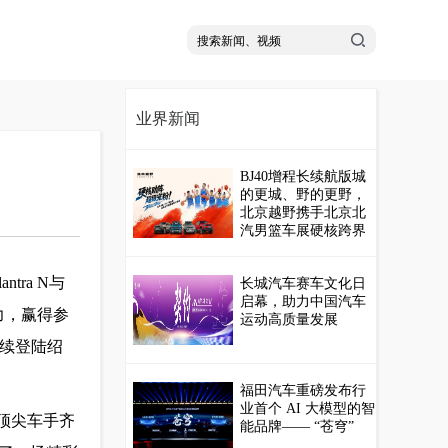
业界新闻
BJ40增程长续航版城
的更城、野的更野，
北京越野携手北京北
汽男篮车展硬核跨界
tra N与
长城汽车赛车文化日
启幕，助力中国汽车
力，赢得参
运动高质量发展
陆续登陆绍
福田汽车重磅发布行
业首个 AI 大模型的智
的顶尖车手齐
能品牌—— “苍穹”