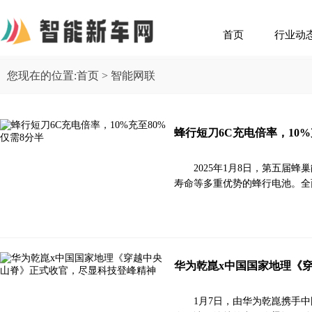
首页
行业动
您现在的位置:
首页
> 智能网联
蜂行短刀6C充电倍率，10%
2025年1月8日，第五
寿命等多重优势的蜂行电池。全
华为乾崑x中国国家地理《
1月7日，由华为乾崑携手